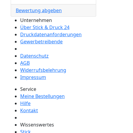
Bewertung abgeben
Unternehmen
Über Stick & Druck 24
Druckdatenanforderungen
Gewerbetreibende
Datenschutz
AGB
Widerrufsbelehrung
Impressum
Service
Meine Bestellungen
Hilfe
Kontakt
Wissenswertes
Stick