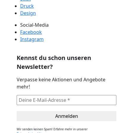
Druck
Design
Social-Media
Facebook
Instagram
Kennst du schon unseren
Newsletter?
Verpasse keine Aktionen und Angebote
mehr!
Wir senden keinen Spam! Erfahre mehr in unserer