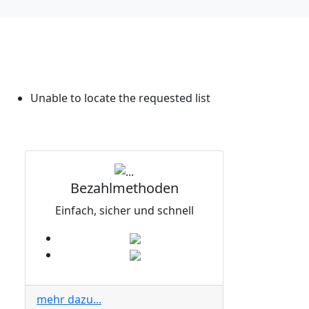
Unable to locate the requested list
Bezahlmethoden
Einfach, sicher und schnell
mehr dazu...