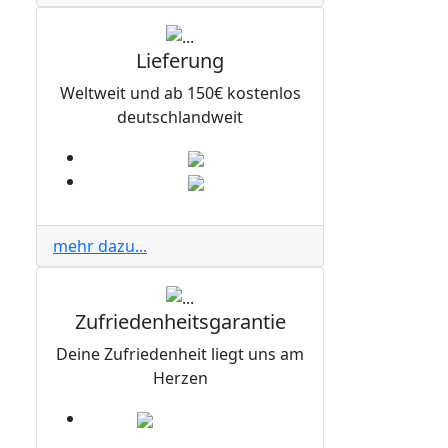
Lieferung
Weltweit und ab 150€ kostenlos
deutschlandweit
mehr dazu...
Zufriedenheitsgarantie
Deine Zufriedenheit liegt uns am
Herzen