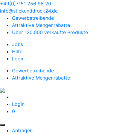
+49(0)7151 256 98 20‬
info@stickunddruck24.de
Gewerbetreibende
Attraktive Mengenrabatte
Über 120.000 verkaufte Produkte
Jobs
Hilfe
Login
Gewerbetreibende
Attraktive Mengenrabatte
Login
0
Anfragen