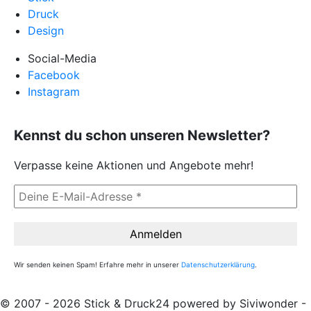
Druck
Design
Social-Media
Facebook
Instagram
Kennst du schon unseren Newsletter?
Verpasse keine Aktionen und Angebote mehr!
Wir senden keinen Spam! Erfahre mehr in unserer
Datenschutzerklärung
.
© 2007 - 2026 Stick & Druck24 powered by Siviwonder -