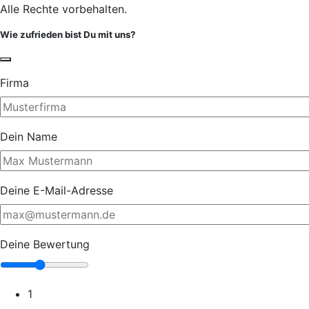
Alle Rechte vorbehalten.
Wie zufrieden bist Du mit uns?
Firma
Dein Name
Deine E-Mail-Adresse
Deine Bewertung
1