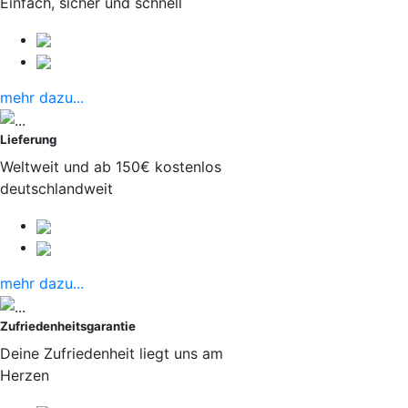
Einfach, sicher und schnell
mehr dazu...
Lieferung
Weltweit und ab 150€ kostenlos
deutschlandweit
mehr dazu...
Zufriedenheitsgarantie
Deine Zufriedenheit liegt uns am
Herzen