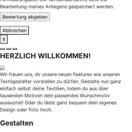
Bearbeitung meines Anliegens gespeichert werden.
Abbrechen
X
HERZLICH WILLKOMMEN!
Wir freuen uns, dir unsere neuen Features wie unseren
Textilgestalter vorstellen zu dürfen. Gestalte nun ganz
einfach selbst deine Textilien, indem du aus über
tausenden Motiven dein passendes Wunschmotiv
aussuchst! Oder du lädst ganz bequem dein eigenes
Design oder Foto hoch.
Gestalten