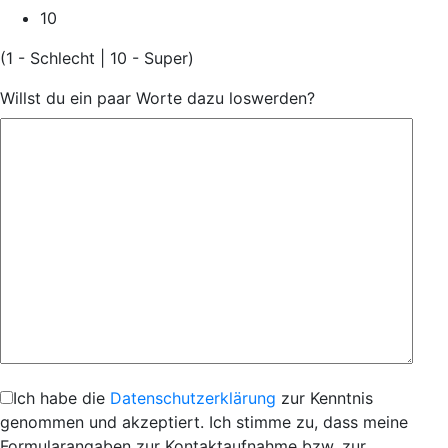
10
(1 - Schlecht | 10 - Super)
Willst du ein paar Worte dazu loswerden?
Ich habe die
Datenschutzerklärung
zur Kenntnis
genommen und akzeptiert. Ich stimme zu, dass meine
Formularangaben zur Kontaktaufnahme bzw. zur