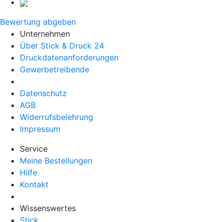
Bewertung abgeben
Unternehmen
Über Stick & Druck 24
Druckdatenanforderungen
Gewerbetreibende
Datenschutz
AGB
Widerrufsbelehrung
Impressum
Service
Meine Bestellungen
Hilfe
Kontakt
Wissenswertes
Stick