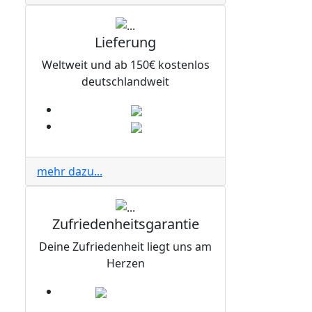
Lieferung
Weltweit und ab 150€ kostenlos
deutschlandweit
mehr dazu...
Zufriedenheitsgarantie
Deine Zufriedenheit liegt uns am
Herzen