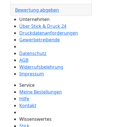
Bewertung abgeben
Unternehmen
Über Stick & Druck 24
Druckdatenanforderungen
Gewerbetreibende
Datenschutz
AGB
Widerrufsbelehrung
Impressum
Service
Meine Bestellungen
Hilfe
Kontakt
Wissenswertes
Stick