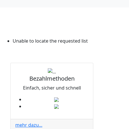
Unable to locate the requested list
Bezahlmethoden
Einfach, sicher und schnell
mehr dazu...