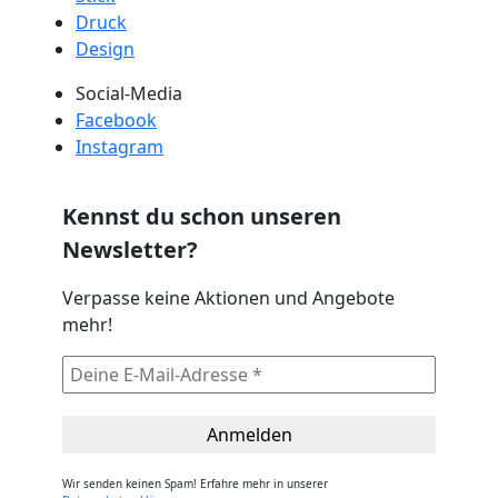
Druck
Design
Social-Media
Facebook
Instagram
Kennst du schon unseren
Newsletter?
Verpasse keine Aktionen und Angebote
mehr!
Wir senden keinen Spam! Erfahre mehr in unserer